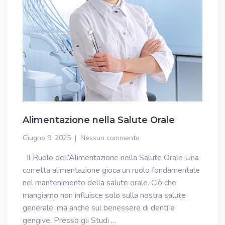
Alimentazione nella Salute Orale
Giugno 9, 2025
Nessun commento
Il Ruolo dell’Alimentazione nella Salute Orale Una
corretta alimentazione gioca un ruolo fondamentale
nel mantenimento della salute orale. Ciò che
mangiamo non influisce solo sulla nostra salute
generale, ma anche sul benessere di denti e
gengive. Presso gli Studi …