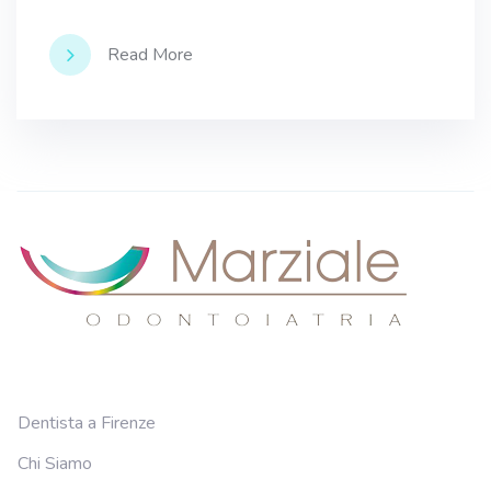
Read More
Dentista a Firenze
Chi Siamo