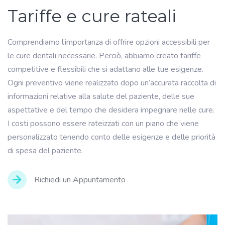
Tariffe e cure rateali
Comprendiamo l’importanza di offrire opzioni accessibili per
le cure dentali necessarie. Perciò, abbiamo creato tariffe
competitive e flessibili che si adattano alle tue esigenze.
Ogni preventivo viene realizzato dopo un’accurata raccolta di
informazioni relative alla salute del paziente, delle sue
aspettative e del tempo che desidera impegnare nelle cure.
I costi possono essere rateizzati con un piano che viene
personalizzato tenendo conto delle esigenze e delle priorità
di spesa del paziente.
Richiedi un Appuntamento