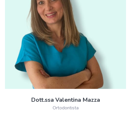
Dott.ssa Valentina Mazza
Ortodontista