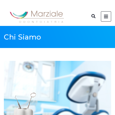
Chi Siamo