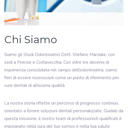
Chi Siamo
Siamo gli Studi Odontoiatrici Dott. Stefano Marziale, con
sedi a Firenze e Civitavecchia. Con oltre tre decenni di
esperienza consolidata nel campo dell’odontoiatria, siamo
fieri di essere riconosciuti come un punto di riferimento per
cure dentali di altissima qualità.
La nostra storia riflette un percorso di progresso continuo,
orientato a fornire soluzioni dentali personalizzate. Guidati da
questa missione, il nostro team di professionisti qualificati è
impegnato nella cura del tuo sorriso e nella tua salute