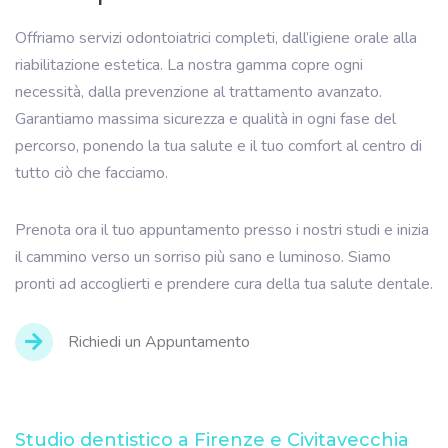
Offriamo servizi odontoiatrici completi, dall’igiene orale alla
riabilitazione estetica. La nostra gamma copre ogni
necessità, dalla prevenzione al trattamento avanzato.
Garantiamo massima sicurezza e qualità in ogni fase del
percorso, ponendo la tua salute e il tuo comfort al centro di
tutto ciò che facciamo.
Prenota ora il tuo appuntamento presso i nostri studi e inizia
il cammino verso un sorriso più sano e luminoso. Siamo
pronti ad accoglierti e prendere cura della tua salute dentale.
Richiedi un Appuntamento
Studio dentistico a Firenze e Civitavecchia