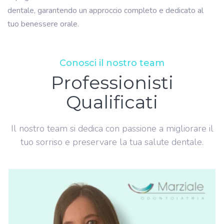
dentale, garantendo un approccio completo e dedicato al
tuo benessere orale.
Conosci il nostro team
Professionisti
Qualificati
Il nostro team si dedica con passione a migliorare il
tuo sorriso e preservare la tua salute dentale.