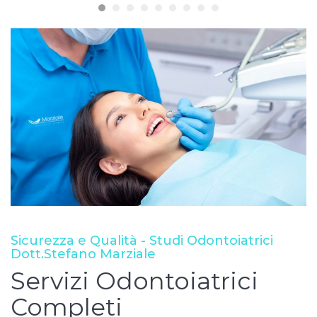
Sicurezza e Qualità - Studi Odontoiatrici
Dott.Stefano Marziale
Servizi Odontoiatrici
Completi