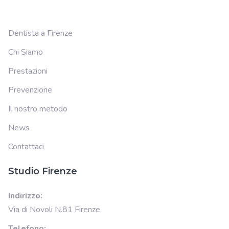
Dentista a Firenze
Chi Siamo
Prestazioni
Prevenzione
Il nostro metodo
News
Contattaci
Studio Firenze
Indirizzo:
Via di Novoli N.81 Firenze
Telefono: