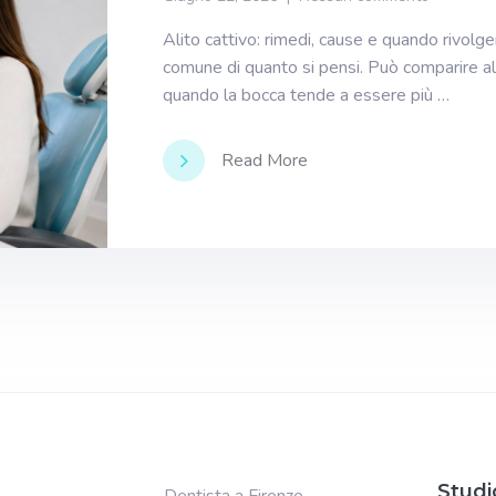
Alito cattivo: rimedi, cause e quando rivolge
comune di quanto si pensi. Può comparire al 
quando la bocca tende a essere più …
Read More
Studi