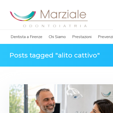
Dentista a Firenze
Chi Siamo
Prestazioni
Prevenz
Posts tagged "alito cattivo"