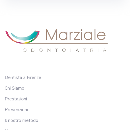
Dentista a Firenze
Chi Siamo
Prestazioni
Prevenzione
Il nostro metodo