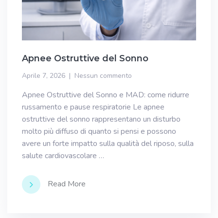
Apnee Ostruttive del Sonno
Aprile 7, 2026
Nessun commento
Apnee Ostruttive del Sonno e MAD: come ridurre
russamento e pause respiratorie Le apnee
ostruttive del sonno rappresentano un disturbo
molto più diffuso di quanto si pensi e possono
avere un forte impatto sulla qualità del riposo, sulla
salute cardiovascolare …
Read More