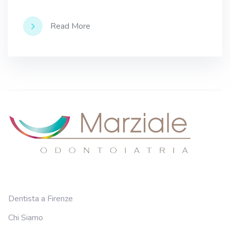
Read More
Dentista a Firenze
Chi Siamo