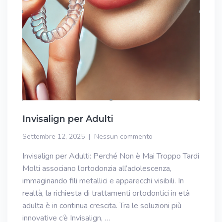
Invisalign per Adulti
Settembre 12, 2025
Nessun commento
Invisalign per Adulti: Perché Non è Mai Troppo Tardi
Molti associano l’ortodonzia all’adolescenza,
immaginando fili metallici e apparecchi visibili. In
realtà, la richiesta di trattamenti ortodontici in età
adulta è in continua crescita. Tra le soluzioni più
innovative c’è Invisalign, …