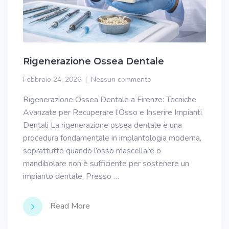
Rigenerazione Ossea Dentale
Febbraio 24, 2026
Nessun commento
Rigenerazione Ossea Dentale a Firenze: Tecniche
Avanzate per Recuperare l’Osso e Inserire Impianti
Dentali La rigenerazione ossea dentale è una
procedura fondamentale in implantologia moderna,
soprattutto quando l’osso mascellare o
mandibolare non è sufficiente per sostenere un
impianto dentale. Presso …
Read More