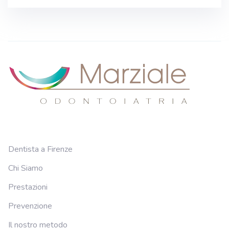
Dentista a Firenze
Chi Siamo
Prestazioni
Prevenzione
Il nostro metodo