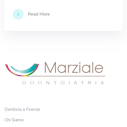
Read More
Dentista a Firenze
Chi Siamo