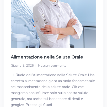
Alimentazione nella Salute Orale
Giugno 9, 2025
Nessun commento
Il Ruolo dell’Alimentazione nella Salute Orale Una
corretta alimentazione gioca un ruolo fondamentale
nel mantenimento della salute orale. Ciò che
mangiamo non influisce solo sulla nostra salute
generale, ma anche sul benessere di denti e
gengive. Presso gli Studi …