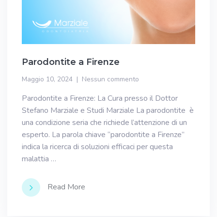
Parodontite a Firenze
Maggio 10, 2024
Nessun commento
Parodontite a Firenze: La Cura presso il Dottor
Stefano Marziale e Studi Marziale La parodontite è
una condizione seria che richiede l’attenzione di un
esperto. La parola chiave “parodontite a Firenze”
indica la ricerca di soluzioni efficaci per questa
malattia …
Read More