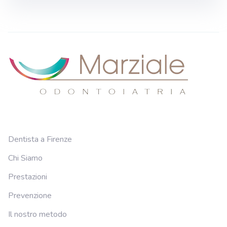
Dentista a Firenze
Chi Siamo
Prestazioni
Prevenzione
Il nostro metodo