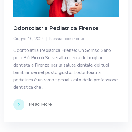
Odontoiatria Pediatrica Firenze
Giugno 10, 2024
Nessun commento
Odontoiatria Pediatrica Firenze: Un Sorriso Sano
per i Più Piccoli Se sei alla ricerca del miglior
dentista a Firenze per la salute dentale dei tuoi
bambini, sei nel posto giusto. L’odontoiatria
pediatrica è un ramo specializzato della professione
dentistica che …
Read More