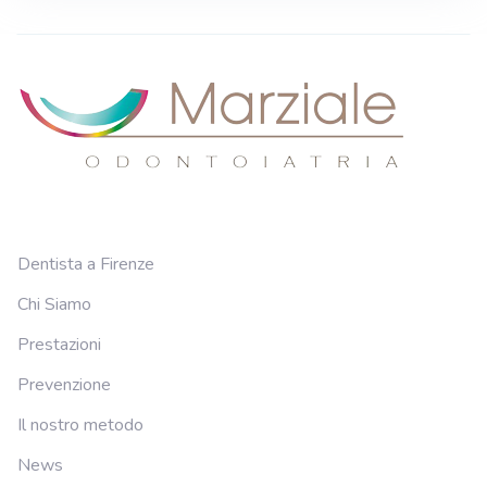
Dentista a Firenze
Chi Siamo
Prestazioni
Prevenzione
Il nostro metodo
News