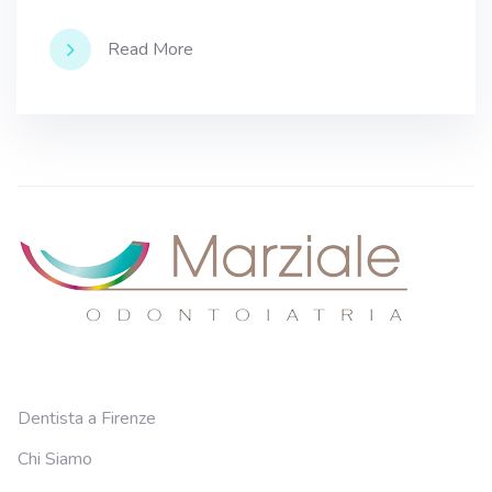
Read More
Dentista a Firenze
Chi Siamo