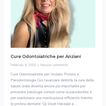
Cure Odontoiatriche per Anziani
Febbraio 9, 2025
Nessun commento
Cure Odontoiatriche per Anziani: Protesi e
Parodontologia Con l’avanzare dell’età, la cura della
salute orale diventa ancora più importante per
prevenire patologie comuni come la parodontite e
per mantenere una masticazione efficiente tramite
le protesi dentarie. Gli Studi Marziale a …