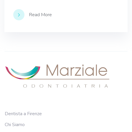
Read More
Dentista a Firenze
Chi Siamo