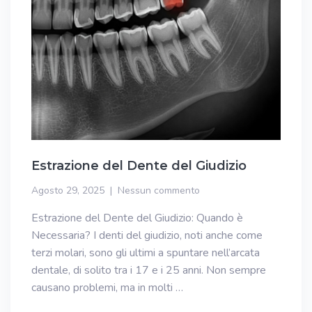
Estrazione del Dente del Giudizio
Agosto 29, 2025
Nessun commento
Estrazione del Dente del Giudizio: Quando è
Necessaria? I denti del giudizio, noti anche come
terzi molari, sono gli ultimi a spuntare nell’arcata
dentale, di solito tra i 17 e i 25 anni. Non sempre
causano problemi, ma in molti …