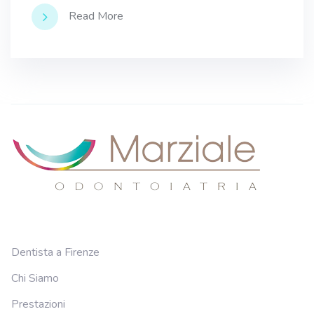
Read More
Dentista a Firenze
Chi Siamo
Prestazioni