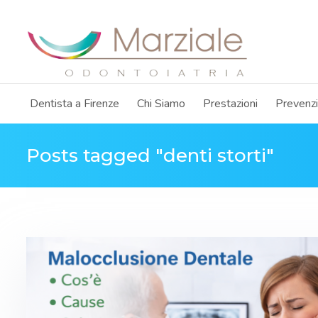
Dentista a Firenze
Chi Siamo
Prestazioni
Prevenz
Posts tagged "denti storti"