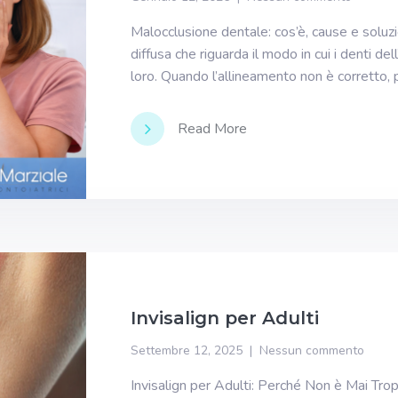
Malocclusione dentale: cos’è, cause e soluz
diffusa che riguarda il modo in cui i denti del
loro. Quando l’allineamento non è corretto,
Read More
Invisalign per Adulti
Settembre 12, 2025
Nessun commento
Invisalign per Adulti: Perché Non è Mai Trop