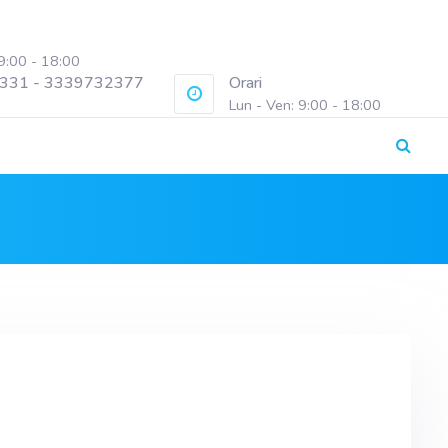
 9:00 - 18:00
331 - 3339732377
Orari
Lun - Ven: 9:00 - 18:00