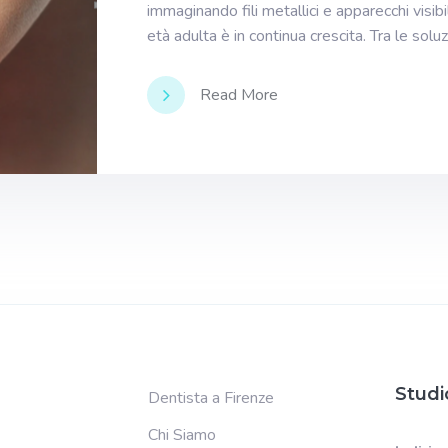
immaginando fili metallici e apparecchi visibili
età adulta è in continua crescita. Tra le soluz
Read More
Studi
Dentista a Firenze
Chi Siamo