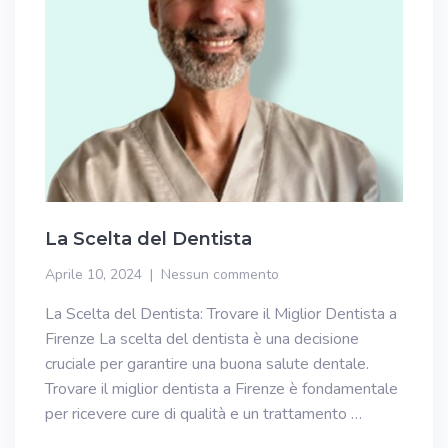
La Scelta del Dentista
Aprile 10, 2024
Nessun commento
La Scelta del Dentista: Trovare il Miglior Dentista a
Firenze La scelta del dentista è una decisione
cruciale per garantire una buona salute dentale.
Trovare il miglior dentista a Firenze è fondamentale
per ricevere cure di qualità e un trattamento …