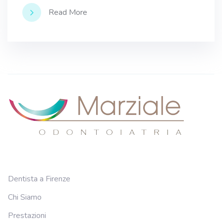
Read More
Dentista a Firenze
Chi Siamo
Prestazioni