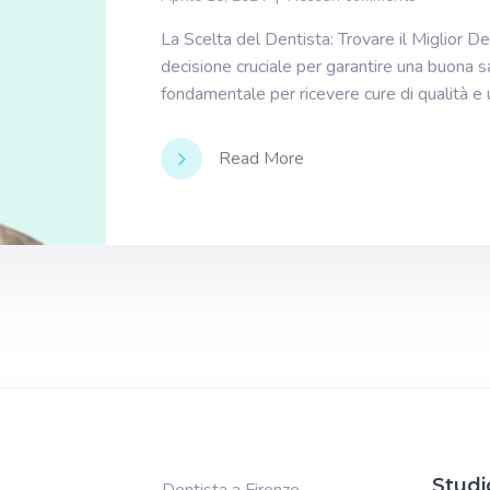
La Scelta del Dentista: Trovare il Miglior De
decisione cruciale per garantire una buona sa
fondamentale per ricevere cure di qualità e
Read More
Studi