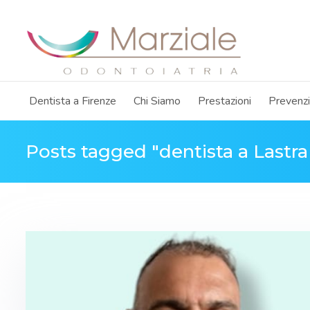
Dentista a Firenze
Chi Siamo
Prestazioni
Prevenz
Posts tagged "dentista a Lastra 