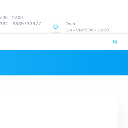
 9:00 - 18:00
331 - 3339732377
Orari
Lun - Ven: 9:00 - 18:00