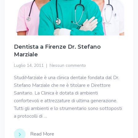
Dentista a Firenze Dr. Stefano
Marziale
Luglio 14, 2011
Nessun commento
StudiMarziale è una clinica dentale fondata dal Dr.
Stefano Marziale che ne è titolare e Direttore
Sanitario. La Clinica è dotata di ambienti
confortevoli e attrezzature di ultima generazione.
Tutti gli ambienti e lo strumentario sono sottoposti
a protocolli di …
Read More