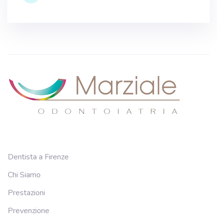
Dentista a Firenze
Chi Siamo
Prestazioni
Prevenzione