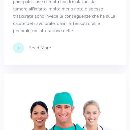
principali cause di molti tipi di malattie, dal
tumore all’infarto, molto meno note e spesso
trascurate sono invece le conseguenze che ha sulla
salute del cavo orale: danni ai tessuti orali e
periorali (con alterazione delle …
Read More