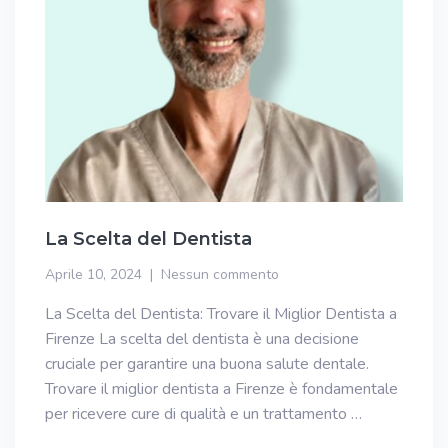
La Scelta del Dentista
Aprile 10, 2024
Nessun commento
La Scelta del Dentista: Trovare il Miglior Dentista a
Firenze La scelta del dentista è una decisione
cruciale per garantire una buona salute dentale.
Trovare il miglior dentista a Firenze è fondamentale
per ricevere cure di qualità e un trattamento …