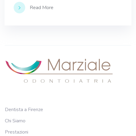
Read More
Dentista a Firenze
Chi Siamo
Prestazioni