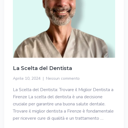
La Scelta del Dentista
Aprile 10, 2024
Nessun commento
La Scelta del Dentista: Trovare il Miglior Dentista a
Firenze La scelta del dentista è una decisione
cruciale per garantire una buona salute dentale.
Trovare il miglior dentista a Firenze è fondamentale
per ricevere cure di qualità e un trattamento …