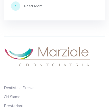
Read More
Dentista a Firenze
Chi Siamo
Prestazioni