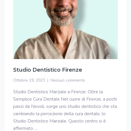
Studio Dentistico Firenze
Ottobre 19, 2023
Nessun commento
Studio Dentistico Marziale a Firenze: Oltre la
Semplice Cura Dentale Nel cuore di Firenze, a pochi
passi da Novoli, sorge uno studio dentistico che sta
cambiando la percezione della cura dentale, lo
Studio Dentistico Marziale. Questo centro si è
affermato …