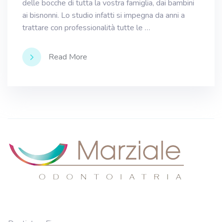
delle bocche di tutta la vostra famiglia, dai bambini
ai bisnonni. Lo studio infatti si impegna da anni a
trattare con professionalità tutte le …
Read More