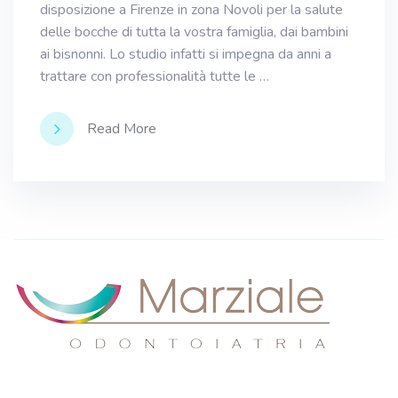
disposizione a Firenze in zona Novoli per la salute
delle bocche di tutta la vostra famiglia, dai bambini
ai bisnonni. Lo studio infatti si impegna da anni a
trattare con professionalità tutte le …
Read More