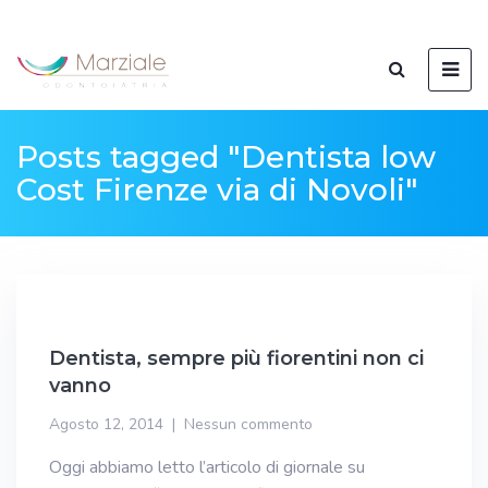
Posts tagged "Dentista low
Cost Firenze via di Novoli"
Dentista, sempre più fiorentini non ci
vanno
Agosto 12, 2014
Nessun commento
Oggi abbiamo letto l’articolo di giornale su