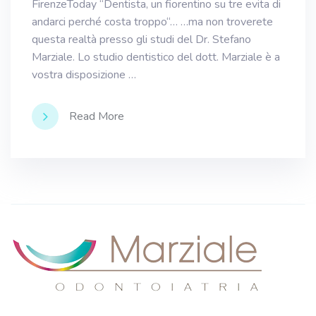
FirenzeToday “Dentista, un fiorentino su tre evita di
andarci perché costa troppo“… …ma non troverete
questa realtà presso gli studi del Dr. Stefano
Marziale. Lo studio dentistico del dott. Marziale è a
vostra disposizione …
Read More