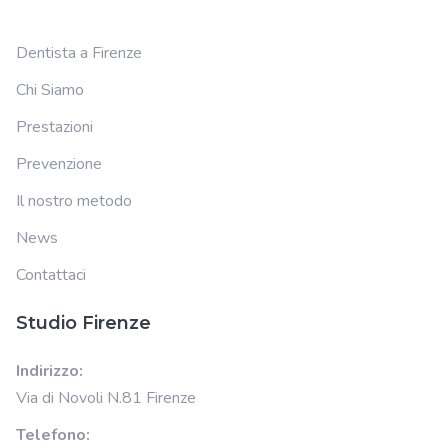
Dentista a Firenze
Chi Siamo
Prestazioni
Prevenzione
Il nostro metodo
News
Contattaci
Studio Firenze
Indirizzo:
Via di Novoli N.81 Firenze
Telefono: