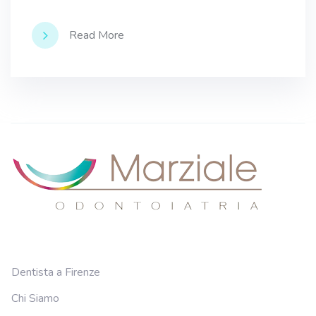
Read More
Dentista a Firenze
Chi Siamo