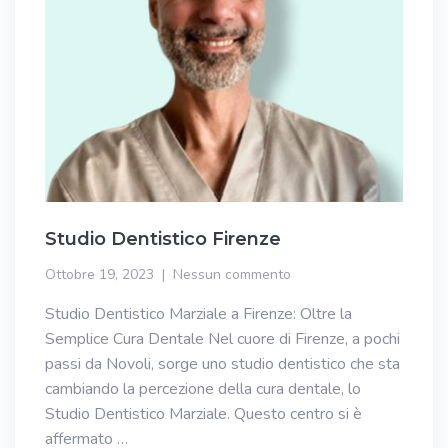
Studio Dentistico Firenze
Ottobre 19, 2023
Nessun commento
Studio Dentistico Marziale a Firenze: Oltre la
Semplice Cura Dentale Nel cuore di Firenze, a pochi
passi da Novoli, sorge uno studio dentistico che sta
cambiando la percezione della cura dentale, lo
Studio Dentistico Marziale. Questo centro si è
affermato …