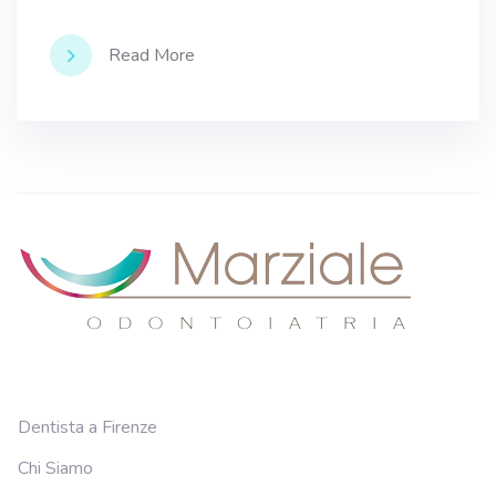
Read More
Dentista a Firenze
Chi Siamo