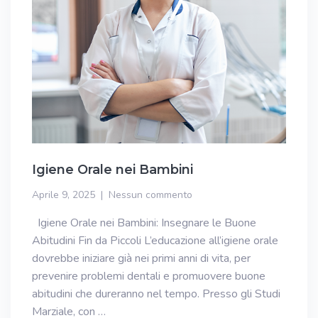
Igiene Orale nei Bambini
Aprile 9, 2025
Nessun commento
Igiene Orale nei Bambini: Insegnare le Buone
Abitudini Fin da Piccoli L’educazione all’igiene orale
dovrebbe iniziare già nei primi anni di vita, per
prevenire problemi dentali e promuovere buone
abitudini che dureranno nel tempo. Presso gli Studi
Marziale, con …