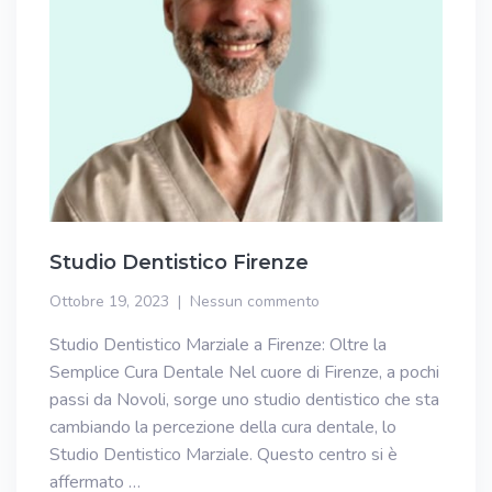
Studio Dentistico Firenze
Ottobre 19, 2023
Nessun commento
Studio Dentistico Marziale a Firenze: Oltre la
Semplice Cura Dentale Nel cuore di Firenze, a pochi
passi da Novoli, sorge uno studio dentistico che sta
cambiando la percezione della cura dentale, lo
Studio Dentistico Marziale. Questo centro si è
affermato …