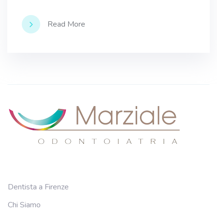
Read More
Dentista a Firenze
Chi Siamo