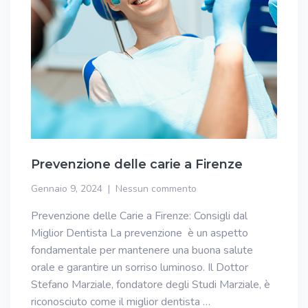
Prevenzione delle carie a Firenze
Gennaio 9, 2024
Nessun commento
Prevenzione delle Carie a Firenze: Consigli dal
Miglior Dentista La prevenzione è un aspetto
fondamentale per mantenere una buona salute
orale e garantire un sorriso luminoso. Il Dottor
Stefano Marziale, fondatore degli Studi Marziale, è
riconosciuto come il miglior dentista …