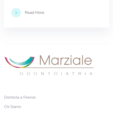
Read More
Dentista a Firenze
Chi Siamo