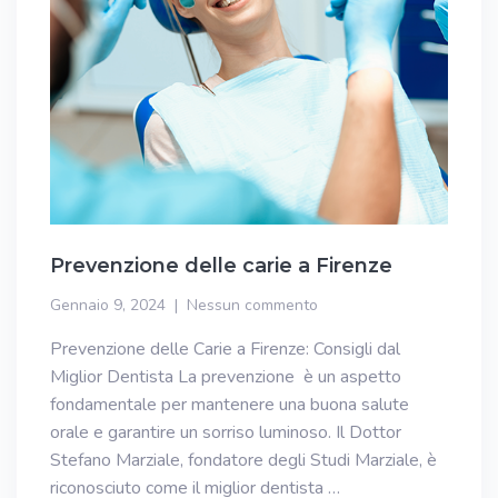
Prevenzione delle carie a Firenze
Gennaio 9, 2024
Nessun commento
Prevenzione delle Carie a Firenze: Consigli dal
Miglior Dentista La prevenzione è un aspetto
fondamentale per mantenere una buona salute
orale e garantire un sorriso luminoso. Il Dottor
Stefano Marziale, fondatore degli Studi Marziale, è
riconosciuto come il miglior dentista …