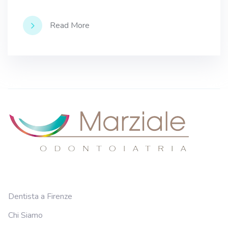
Read More
Dentista a Firenze
Chi Siamo