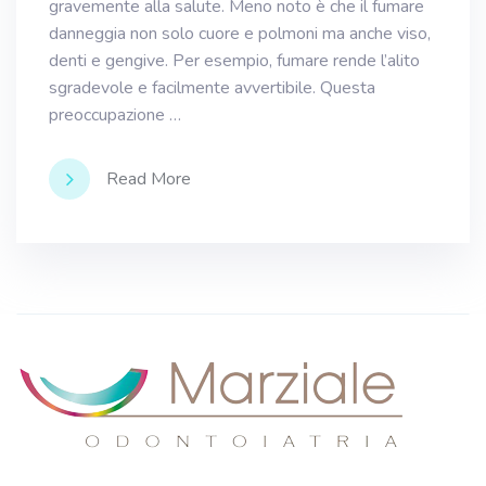
gravemente alla salute. Meno noto è che il fumare
danneggia non solo cuore e polmoni ma anche viso,
denti e gengive. Per esempio, fumare rende l’alito
sgradevole e facilmente avvertibile. Questa
preoccupazione …
Read More