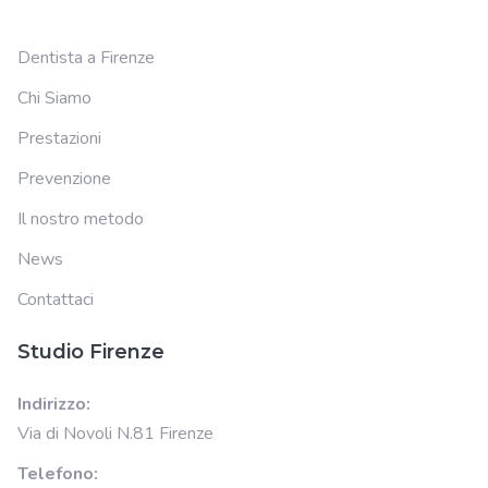
Dentista a Firenze
Chi Siamo
Prestazioni
Prevenzione
Il nostro metodo
News
Contattaci
Studio Firenze
Indirizzo:
Via di Novoli N.81 Firenze
Telefono: