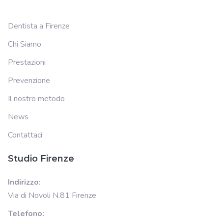
Dentista a Firenze
Chi Siamo
Prestazioni
Prevenzione
Il nostro metodo
News
Contattaci
Studio Firenze
Indirizzo:
Via di Novoli N.81 Firenze
Telefono: