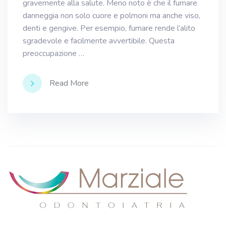
gravemente alla salute. Meno noto è che il fumare
danneggia non solo cuore e polmoni ma anche viso,
denti e gengive. Per esempio, fumare rende l’alito
sgradevole e facilmente avvertibile. Questa
preoccupazione …
Read More