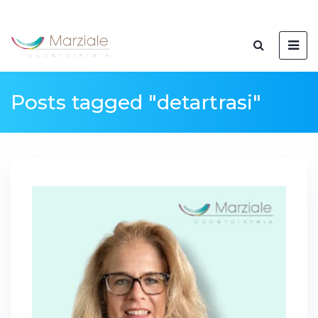
Posts tagged "detartrasi"