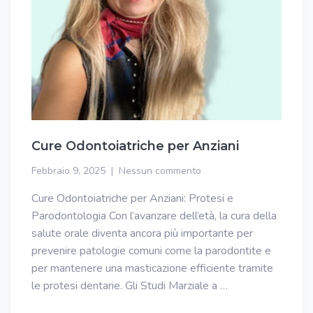
Cure Odontoiatriche per Anziani
Febbraio 9, 2025
Nessun commento
Cure Odontoiatriche per Anziani: Protesi e
Parodontologia Con l’avanzare dell’età, la cura della
salute orale diventa ancora più importante per
prevenire patologie comuni come la parodontite e
per mantenere una masticazione efficiente tramite
le protesi dentarie. Gli Studi Marziale a …