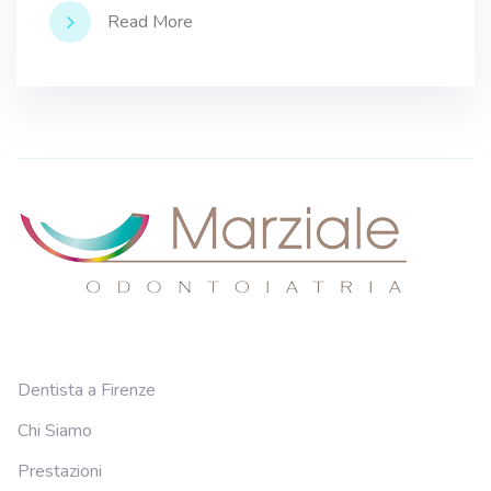
Read More
Dentista a Firenze
Chi Siamo
Prestazioni