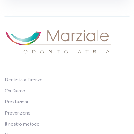
Dentista a Firenze
Chi Siamo
Prestazioni
Prevenzione
Il nostro metodo