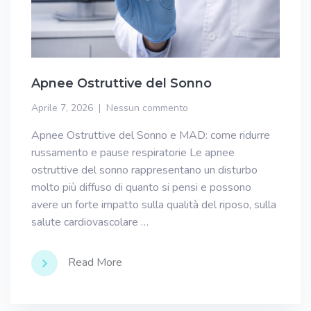
Apnee Ostruttive del Sonno
Aprile 7, 2026
Nessun commento
Apnee Ostruttive del Sonno e MAD: come ridurre
russamento e pause respiratorie Le apnee
ostruttive del sonno rappresentano un disturbo
molto più diffuso di quanto si pensi e possono
avere un forte impatto sulla qualità del riposo, sulla
salute cardiovascolare …
Read More