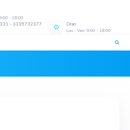
 9:00 - 18:00
331 - 3339732377
Orari
Lun - Ven: 9:00 - 18:00