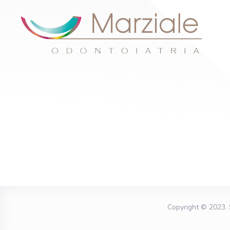
Copyright © 2023.