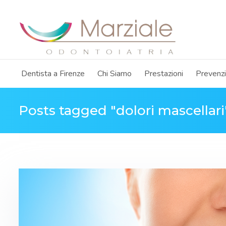
Dentista a Firenze
Chi Siamo
Prestazioni
Prevenz
Posts tagged "dolori mascellari