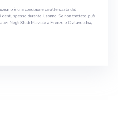
ruxismo è una condizione caratterizzata dal
 denti, spesso durante il sonno. Se non trattato, può
ativi. Negli Studi Marziale a Firenze e Civitavecchia,