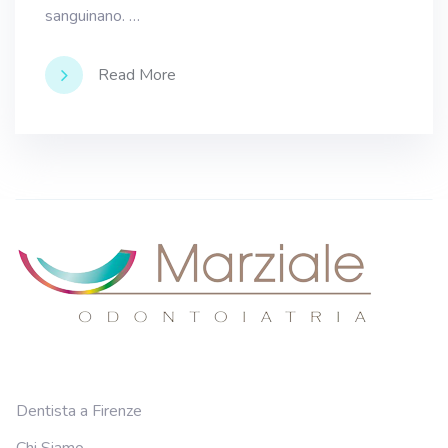
sanguinano. …
Read More
Dentista a Firenze