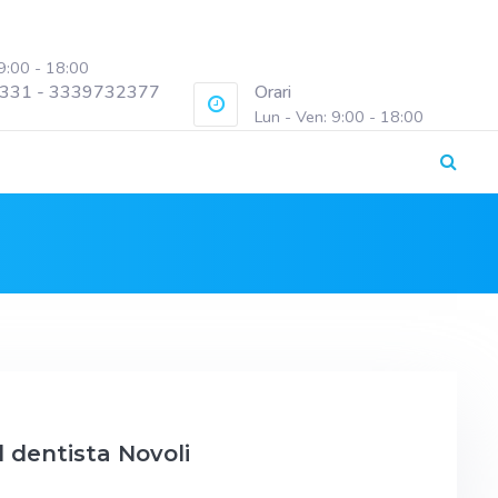
 9:00 - 18:00
331 - 3339732377
Orari
Lun - Ven: 9:00 - 18:00
l dentista Novoli