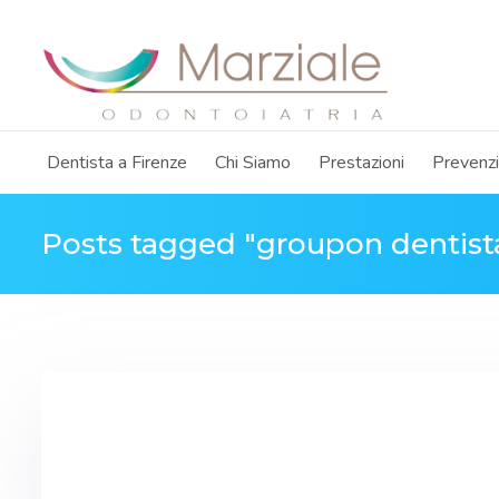
Dentista a Firenze
Chi Siamo
Prestazioni
Prevenz
Posts tagged "groupon dentist