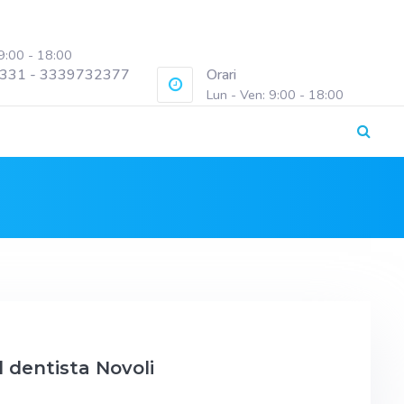
 9:00 - 18:00
331 - 3339732377
Orari
Lun - Ven: 9:00 - 18:00
l dentista Novoli