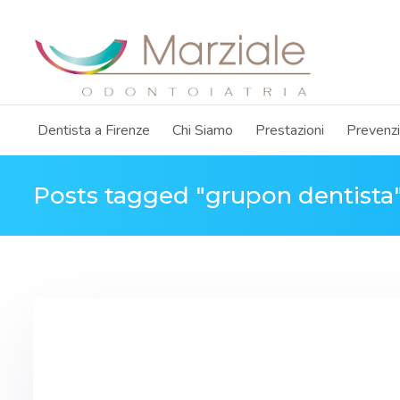
Dentista a Firenze
Chi Siamo
Prestazioni
Prevenz
Posts tagged "grupon dentista