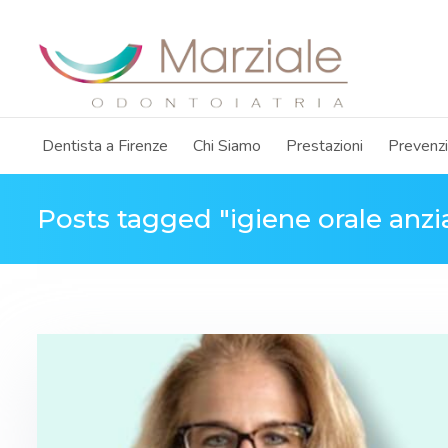
Dentista a Firenze
Chi Siamo
Prestazioni
Prevenz
Posts tagged "igiene orale anzi