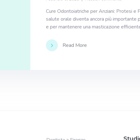
Cure Odontoiatriche per Anziani: Protesi e P
salute orale diventa ancora più importante 
e per mantenere una masticazione efficiente 
Read More
Studi