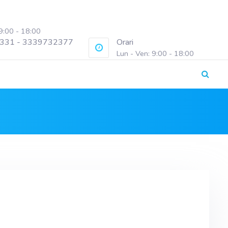
 9:00 - 18:00
331 - 3339732377
Orari
Lun - Ven: 9:00 - 18:00