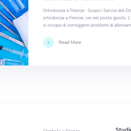
Ortodonzia a Firenze : Scopri i Servizi del 
ortodonzia a Firenze, sei nel posto giusto. 
si occupa di correggere problemi di allinea
Read More
Studi