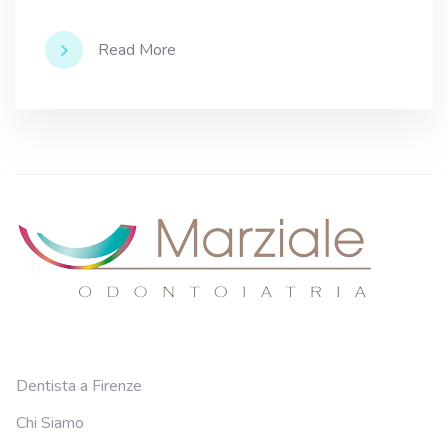
Read More
Dentista a Firenze
Chi Siamo