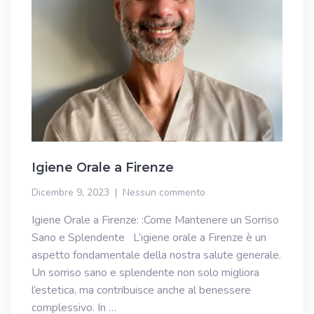
Igiene Orale a Firenze
Dicembre 9, 2023
Nessun commento
Igiene Orale a Firenze: :Come Mantenere un Sorriso
Sano e Splendente L’igiene orale a Firenze è un
aspetto fondamentale della nostra salute generale.
Un sorriso sano e splendente non solo migliora
l’estetica, ma contribuisce anche al benessere
complessivo. In …