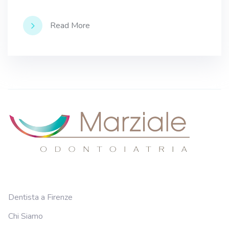
Read More
Dentista a Firenze
Chi Siamo