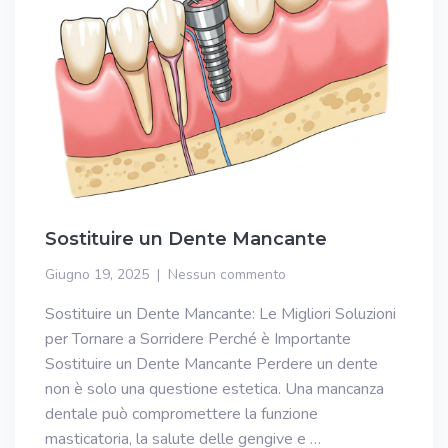
Sostituire un Dente Mancante
Giugno 19, 2025
Nessun commento
Sostituire un Dente Mancante: Le Migliori Soluzioni
per Tornare a Sorridere Perché è Importante
Sostituire un Dente Mancante Perdere un dente
non è solo una questione estetica. Una mancanza
dentale può compromettere la funzione
masticatoria, la salute delle gengive e …