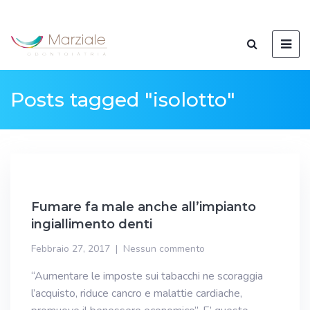
Posts tagged "isolotto"
Fumare fa male anche all’impianto
ingiallimento denti
Febbraio 27, 2017
Nessun commento
“Aumentare le imposte sui tabacchi ne scoraggia
l’acquisto, riduce cancro e malattie cardiache,