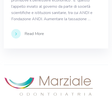
promuove il benessere economico”. E’ questo
l’appello inviato al governo da parte di società
scientifiche e istituzioni sanitarie, tra cui ANDI e
Fondazione ANDI. Aumentare la tassazione …
Read More