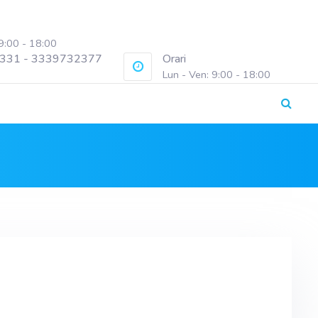
 9:00 - 18:00
331 - 3339732377
Orari
Lun - Ven: 9:00 - 18:00