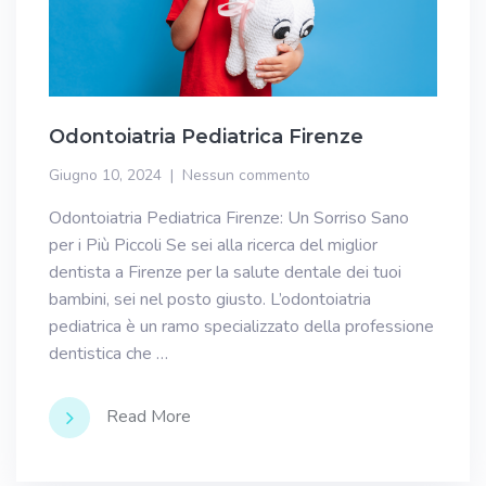
Odontoiatria Pediatrica Firenze
Giugno 10, 2024
Nessun commento
Odontoiatria Pediatrica Firenze: Un Sorriso Sano
per i Più Piccoli Se sei alla ricerca del miglior
dentista a Firenze per la salute dentale dei tuoi
bambini, sei nel posto giusto. L’odontoiatria
pediatrica è un ramo specializzato della professione
dentistica che …
Read More