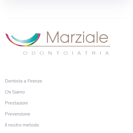
Dentista a Firenze
Chi Siamo
Prestazioni
Prevenzione
Il nostro metodo