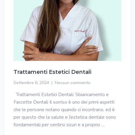
Trattamenti Estetici Dentali
Settembre 6, 2024
Nessun commento
Trattamenti Estetici Dentali: Sbiancamento e
Faccette Dentali Il sorriso è uno dei primi aspetti
che le persone notano quando ci incontrano, ed è
per questo che la salute e l’estetica dentale sono
fondamentali per sentirsi sicuri e a proprio …