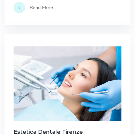
Read More
Estetica Dentale Firenze