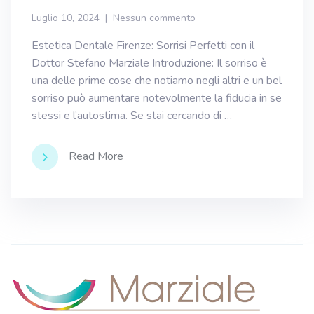
Luglio 10, 2024
Nessun commento
Estetica Dentale Firenze: Sorrisi Perfetti con il
Dottor Stefano Marziale Introduzione: Il sorriso è
una delle prime cose che notiamo negli altri e un bel
sorriso può aumentare notevolmente la fiducia in se
stessi e l’autostima. Se stai cercando di …
Read More