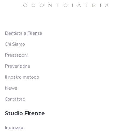
Dentista a Firenze
Chi Siamo
Prestazioni
Prevenzione
Il nostro metodo
News
Contattaci
Studio Firenze
Indirizzo: