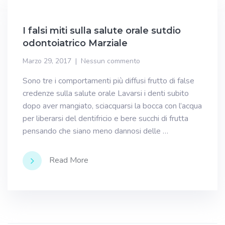
I falsi miti sulla salute orale sutdio
odontoiatrico Marziale
Marzo 29, 2017
Nessun commento
Sono tre i comportamenti più diffusi frutto di false
credenze sulla salute orale Lavarsi i denti subito
dopo aver mangiato, sciacquarsi la bocca con l’acqua
per liberarsi del dentifricio e bere succhi di frutta
pensando che siano meno dannosi delle …
Read More