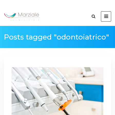
Posts tagged "odontoiatrico"