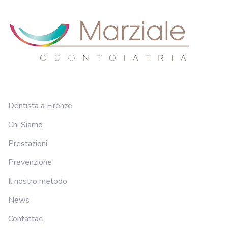
Dentista a Firenze
Chi Siamo
Prestazioni
Prevenzione
Il nostro metodo
News
Contattaci