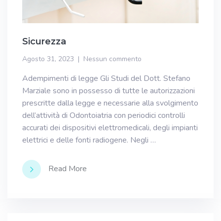
Sicurezza
Agosto 31, 2023
Nessun commento
Adempimenti di legge Gli Studi del Dott. Stefano
Marziale sono in possesso di tutte le autorizzazioni
prescritte dalla legge e necessarie alla svolgimento
dell’attività di Odontoiatria con periodici controlli
accurati dei dispositivi elettromedicali, degli impianti
elettrici e delle fonti radiogene. Negli …
Read More