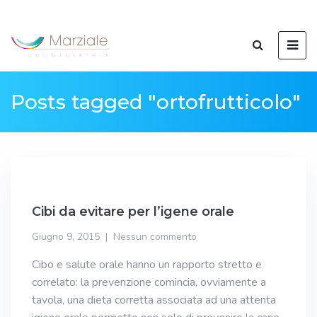
Posts tagged "ortofrutticolo"
Cibi da evitare per l’igene orale
Giugno 9, 2015
Nessun commento
Cibo e salute orale hanno un rapporto stretto e
correlato: la prevenzione comincia, ovviamente a
tavola, una dieta corretta associata ad una attenta