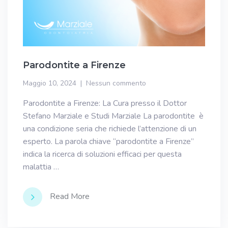
Parodontite a Firenze
Maggio 10, 2024
Nessun commento
Parodontite a Firenze: La Cura presso il Dottor
Stefano Marziale e Studi Marziale La parodontite è
una condizione seria che richiede l’attenzione di un
esperto. La parola chiave “parodontite a Firenze”
indica la ricerca di soluzioni efficaci per questa
malattia …
Read More