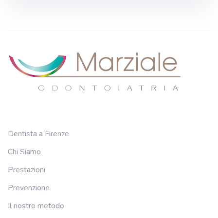
Dentista a Firenze
Chi Siamo
Prestazioni
Prevenzione
Il nostro metodo