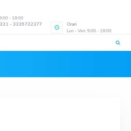
 9:00 - 18:00
331 - 3339732377
Orari
Lun - Ven: 9:00 - 18:00