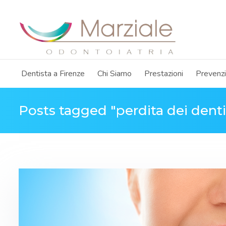
Dentista a Firenze
Chi Siamo
Prestazioni
Prevenz
Posts tagged "perdita dei denti