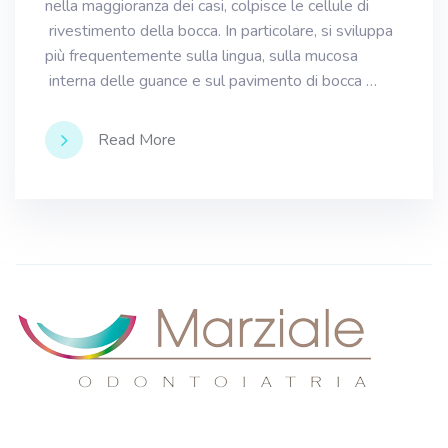
nella maggioranza dei casi, colpisce le cellule di
rivestimento della bocca. In particolare, si sviluppa
più frequentemente sulla lingua, sulla mucosa
interna delle guance e sul pavimento di bocca …
Read More