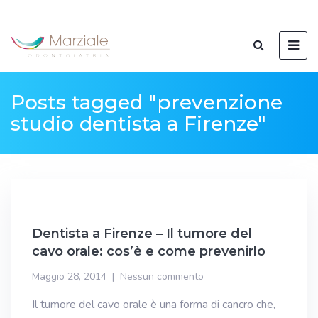
Posts tagged "prevenzione
studio dentista a Firenze"
Dentista a Firenze – Il tumore del
cavo orale: cos’è e come prevenirlo
Maggio 28, 2014
Nessun commento
Il tumore del cavo orale è una forma di cancro che,