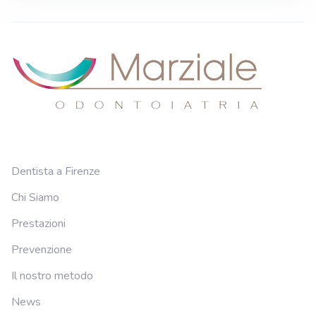
Dentista a Firenze
Chi Siamo
Prestazioni
Prevenzione
Il nostro metodo
News