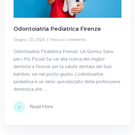
Odontoiatria Pediatrica Firenze
Giugno 10, 2024
Nessun commento
Odontoiatria Pediatrica Firenze: Un Sorriso Sano
per i Più Piccoli Se sei alla ricerca del miglior
dentista a Firenze per la salute dentale dei tuoi
bambini, sei nel posto giusto. L’odontoiatria
pediatrica è un ramo specializzato della professione
dentistica che …
Read More