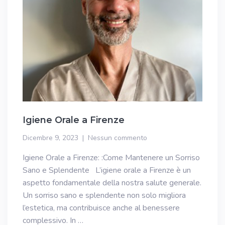
Igiene Orale a Firenze
Dicembre 9, 2023
Nessun commento
Igiene Orale a Firenze: :Come Mantenere un Sorriso
Sano e Splendente L’igiene orale a Firenze è un
aspetto fondamentale della nostra salute generale.
Un sorriso sano e splendente non solo migliora
l’estetica, ma contribuisce anche al benessere
complessivo. In …