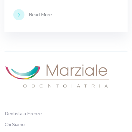
Read More
Dentista a Firenze
Chi Siamo